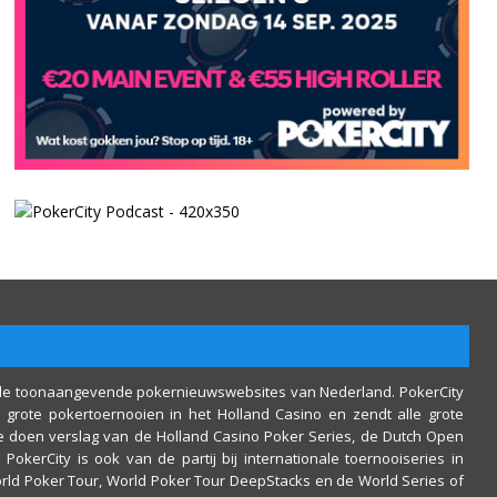
n de toonaangevende pokernieuwswebsites van Nederland. PokerCity
le grote pokertoernooien in het Holland Casino en zendt alle grote
 We doen verslag van de Holland Casino Poker Series, de Dutch Open
PokerCity is ook van de partij bij internationale toernooiseries in
rld Poker Tour, World Poker Tour DeepStacks en de World Series of